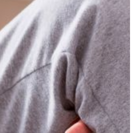
związanych […]