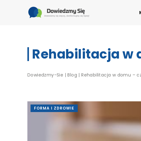
Rehabilitacja w 
Dowiedzmy-Sie
|
Blog
|
Rehabilitacja w domu – c
FORMA I ZDROWIE