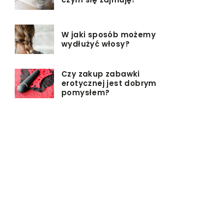
W jaki sposób możemy
wydłużyć włosy?
Czy zakup zabawki
erotycznej jest dobrym
pomysłem?