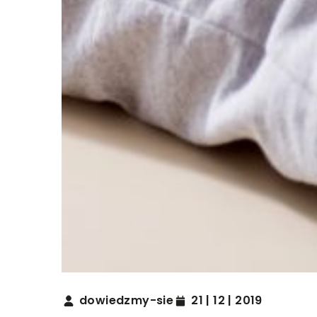
dowiedzmy-sie
21 | 12 | 2019