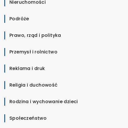
Nieruchomości
Podróże
Prawo, rząd i polityka
Przemysł i rolnictwo
Reklama i druk
Religia i duchowość
Rodzina i wychowanie dzieci
Społeczeństwo