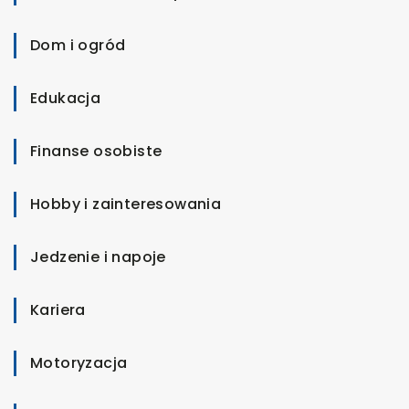
Dom i ogród
Edukacja
Finanse osobiste
Hobby i zainteresowania
Jedzenie i napoje
Kariera
Motoryzacja