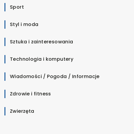
Sport
Styl i moda
Sztuka i zainteresowania
Technologia i komputery
Wiadomości / Pogoda / Informacje
Zdrowie i fitness
Zwierzęta