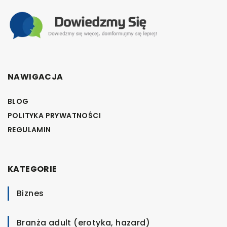
NAWIGACJA
BLOG
POLITYKA PRYWATNOŚCI
REGULAMIN
KATEGORIE
Biznes
Branża adult (erotyka, hazard)