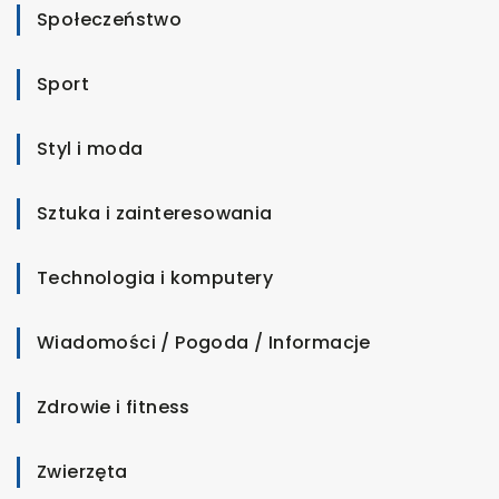
Społeczeństwo
Sport
Styl i moda
Sztuka i zainteresowania
Technologia i komputery
Wiadomości / Pogoda / Informacje
Zdrowie i fitness
Zwierzęta