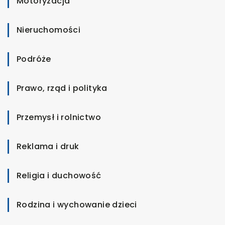
Motoryzacja
Nieruchomości
Podróże
Prawo, rząd i polityka
Przemysł i rolnictwo
Reklama i druk
Religia i duchowość
Rodzina i wychowanie dzieci