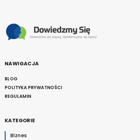
NAWIGACJA
BLOG
POLITYKA PRYWATNOŚCI
REGULAMIN
KATEGORIE
Biznes