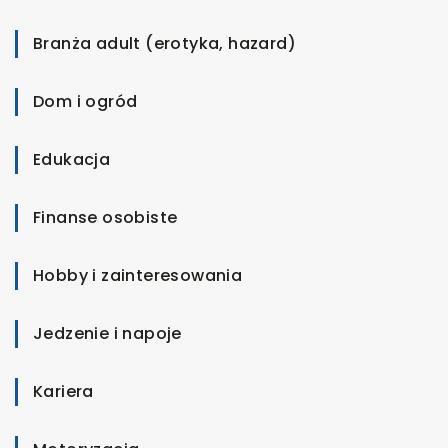
Branża adult (erotyka, hazard)
Dom i ogród
Edukacja
Finanse osobiste
Hobby i zainteresowania
Jedzenie i napoje
Kariera