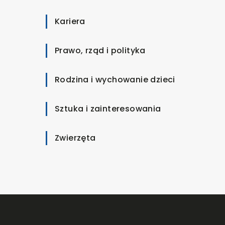
Kariera
Prawo, rząd i polityka
Rodzina i wychowanie dzieci
Sztuka i zainteresowania
Zwierzęta