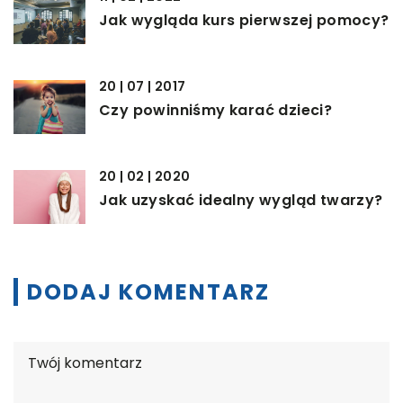
Jak wygląda kurs pierwszej pomocy?
20 | 07 | 2017
Czy powinniśmy karać dzieci?
20 | 02 | 2020
Jak uzyskać idealny wygląd twarzy?
DODAJ KOMENTARZ