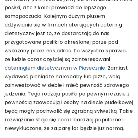
posiłki, a to z kolei prowadzi do lepszego
samopoczucia. Kolejnym dużym plusem
odżywiania się w firmach oferujących catering
dietetyczny jest to, że dostarczają do nas
przygotowane posiłki o określonej porze pod
wskazany przez nas adres. To wszystko sprawia,
że ludzie coraz częściej są zainteresowani
cateringiem dietetycznym w Piasecznie
. Zamiast
wydawać pieniądze na kebaby lub pizze, wolą
zainwestować w siebie i mieć pewność zdrowego
jedzenia. Tego rodzaju posiłki po pewnym czasie z
pewnością zaowocują i osoby na diecie pudełkowej
będą mogły pochwalić się zgrabną sylwetką. Takie
rozwiązanie staje się coraz bardziej popularne i
niewykluczone, że za parę lat będzie już normą.