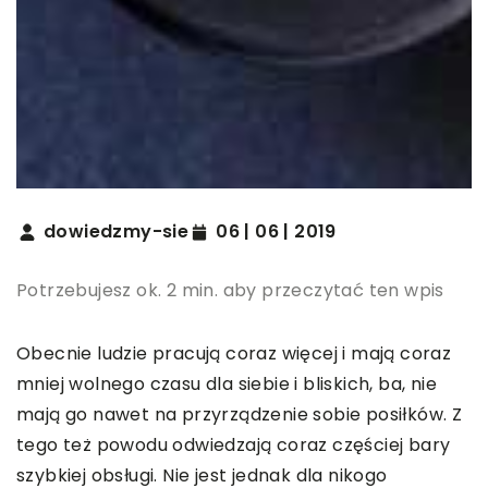
dowiedzmy-sie
06 | 06 | 2019
Potrzebujesz ok. 2 min. aby przeczytać ten wpis
Obecnie ludzie pracują coraz więcej i mają coraz
mniej wolnego czasu dla siebie i bliskich, ba, nie
mają go nawet na przyrządzenie sobie posiłków. Z
tego też powodu odwiedzają coraz częściej bary
szybkiej obsługi. Nie jest jednak dla nikogo