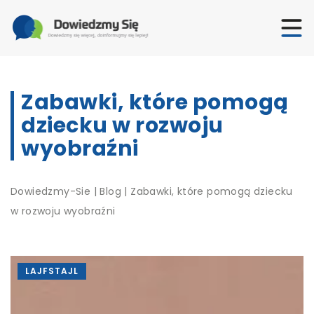
Zabawki, które pomogą
dziecku w rozwoju
wyobraźni
Dowiedzmy-Sie
|
Blog
|
Zabawki, które pomogą dziecku
w rozwoju wyobraźni
LAJFSTAJL