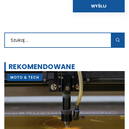
REKOMENDOWANE
MOTO & TECH