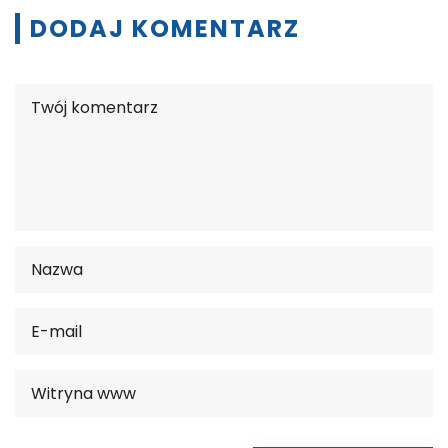
DODAJ KOMENTARZ