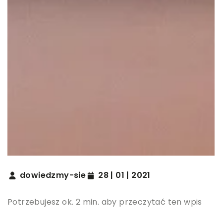
dowiedzmy-sie
28 | 01 | 2021
Potrzebujesz ok. 2 min. aby przeczytać ten wpis