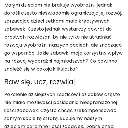
Małym dzieciom nie brakuje wyobraźni, jednak
dorośli często nieświadomie ograniczają jej rozwój,
zarzucając dzieci setkami mało kreatywnych
zabawek. Często jednak wystarczy powrót do
prostych rozwiązań, by nie tylko nie utrudniać
rozwoju wyobraźni naszych pociech, ale znacząco
go wspomóc. Jakie zabawki mają korzystny wpływ
na rozwój wyobraźni najmłodszych? Co powinno
znaleźć się w pokoju kilkulatka?
Baw się, ucz, rozwijaj
Pokolenie dzisiejszych rodziców i dziadków często
nie miało możliwości posiadania nieograniczonej
ilości zabawek. Często chcąc zrekompensować
samym sobie tę stratę, kupujemy naszym
dzieciom ogromne ilości zabawek. Dobre chęci