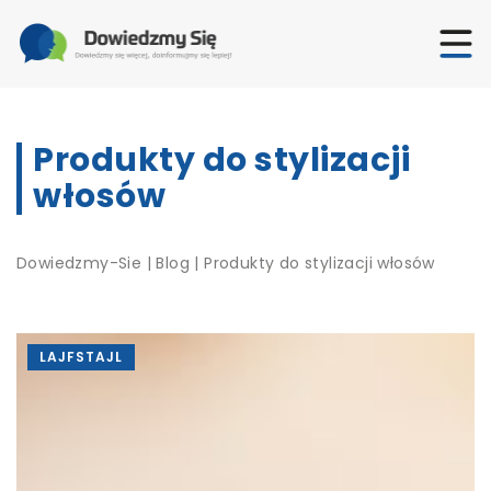
Produkty do stylizacji
włosów
Dowiedzmy-Sie
|
Blog
|
Produkty do stylizacji włosów
LAJFSTAJL