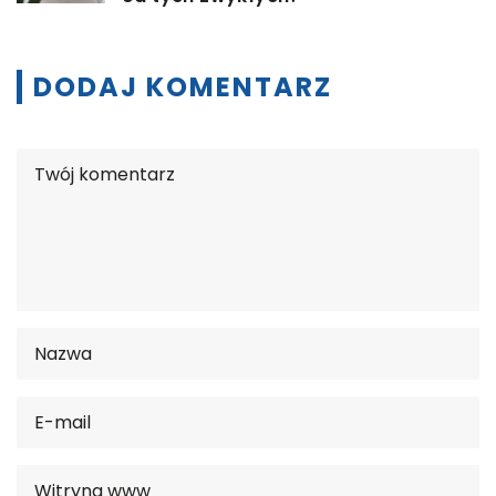
DODAJ KOMENTARZ