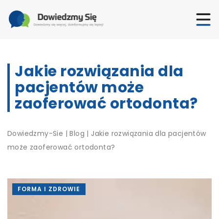
Jakie rozwiązania dla
pacjentów może
zaoferować ortodonta?
Dowiedzmy-Sie
|
Blog
|
Jakie rozwiązania dla pacjentów
może zaoferować ortodonta?
FORMA I ZDROWIE