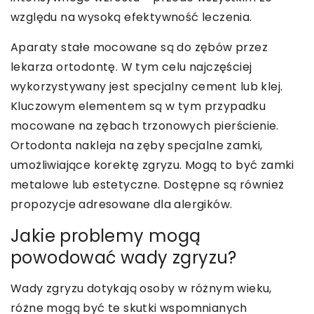
względu na wysoką efektywność leczenia.
Aparaty stałe mocowane są do zębów przez
lekarza ortodontę. W tym celu najczęściej
wykorzystywany jest specjalny cement lub klej.
Kluczowym elementem są w tym przypadku
mocowane na zębach trzonowych pierścienie.
Ortodonta nakleja na zęby specjalne zamki,
umożliwiające korektę zgryzu. Mogą to być zamki
metalowe lub estetyczne. Dostępne są również
propozycje adresowane dla alergików.
Jakie problemy mogą
powodować wady zgryzu?
Wady zgryzu dotykają osoby w różnym wieku,
różne mogą być te skutki wspomnianych