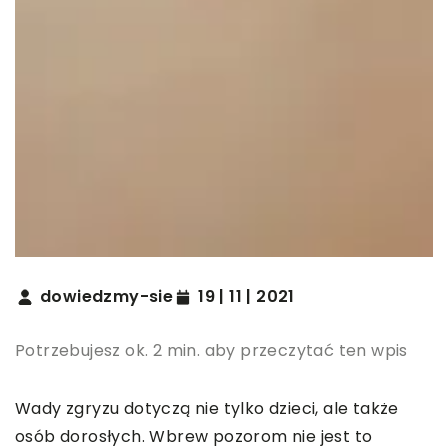
dowiedzmy-sie
19 | 11 | 2021
Potrzebujesz ok. 2 min. aby przeczytać ten wpis
Wady zgryzu dotyczą nie tylko dzieci, ale także
osób dorosłych. Wbrew pozorom nie jest to