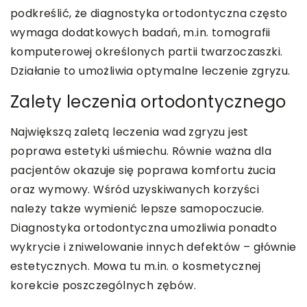
podkreślić, że diagnostyka ortodontyczna często
wymaga dodatkowych badań, m.in. tomografii
komputerowej określonych partii twarzoczaszki.
Działanie to umożliwia optymalne leczenie zgryzu.
Zalety leczenia ortodontycznego
Największą zaletą leczenia wad zgryzu jest
poprawa estetyki uśmiechu. Równie ważna dla
pacjentów okazuje się poprawa komfortu żucia
oraz wymowy. Wśród uzyskiwanych korzyści
należy także wymienić lepsze samopoczucie.
Diagnostyka ortodontyczna umożliwia ponadto
wykrycie i zniwelowanie innych defektów – głównie
estetycznych. Mowa tu m.in. o kosmetycznej
korekcie poszczególnych zębów.