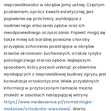
nieprawidłowości w obrębie jamy ustnej. Częstym
problemem, oprócz kwestii estetycznej, jest
pojawienie się próchnicy, wynikające z
nadmiernego stłoczenia zębów oraz ich
nieodpowiedniego oczyszczania. Pojawić mogą się
także mniej lub bardziej poważne choroby
przyzębia, schorzenia powstające w obrębie
stawów skroniowo-żuchwowych, a także ryzyko
patologicznego starcia zębów. Najlepszym
sposobem, który pozwoli uniknąć problemów
wynikających z nieprawidłowej budowy zgryzu, jest
konsultacja ortodontyczna. Wiele przydatnych
informacji w przytoczonym temacie można
znaleźć w zasobach następującej witryny
https://www.medessence.pl/stomatologia-
mokotow/ortodonta-warszawa/
. Warto