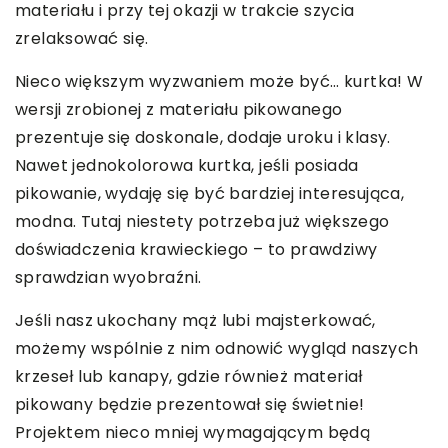
materiału i przy tej okazji w trakcie szycia
zrelaksować się.
Nieco większym wyzwaniem może być… kurtka! W
wersji zrobionej z materiału pikowanego
prezentuje się doskonale, dodaje uroku i klasy.
Nawet jednokolorowa kurtka, jeśli posiada
pikowanie, wydaję się być bardziej interesująca,
modna. Tutaj niestety potrzeba już większego
doświadczenia krawieckiego – to prawdziwy
sprawdzian wyobraźni.
Jeśli nasz ukochany mąż lubi majsterkować,
możemy wspólnie z nim odnowić wygląd naszych
krzeseł lub kanapy, gdzie również materiał
pikowany będzie prezentował się świetnie!
Projektem nieco mniej wymagającym będą