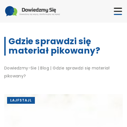
Gdzie sprawdzi się
materiał pikowany?
Dowiedzmy-Sie
|
Blog
|
Gdzie sprawdzi się materiał
pikowany?
LAJFSTAJL