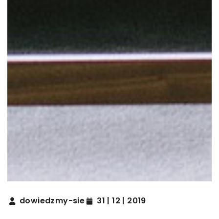
dowiedzmy-sie
31 | 12 | 2019