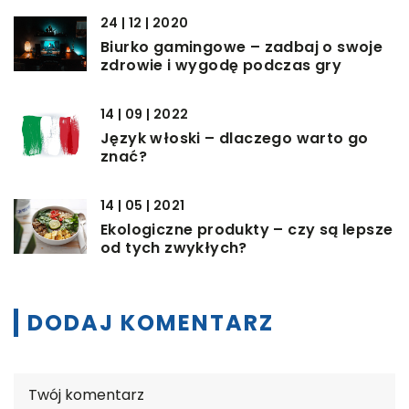
24 | 12 | 2020
Biurko gamingowe – zadbaj o swoje
zdrowie i wygodę podczas gry
14 | 09 | 2022
Język włoski – dlaczego warto go
znać?
14 | 05 | 2021
Ekologiczne produkty – czy są lepsze
od tych zwykłych?
DODAJ KOMENTARZ