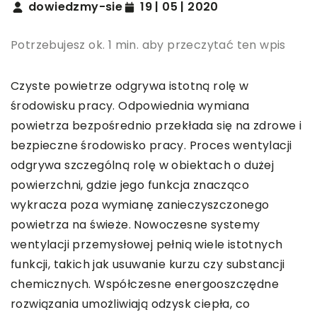
dowiedzmy-sie
19 | 05 | 2020
Potrzebujesz ok. 1 min. aby przeczytać ten wpis
Czyste powietrze odgrywa istotną rolę w
środowisku pracy. Odpowiednia wymiana
powietrza bezpośrednio przekłada się na zdrowe i
bezpieczne środowisko pracy. Proces wentylacji
odgrywa szczególną rolę w obiektach o dużej
powierzchni, gdzie jego funkcja znacząco
wykracza poza wymianę zanieczyszczonego
powietrza na świeże. Nowoczesne systemy
wentylacji przemysłowej pełnią wiele istotnych
funkcji, takich jak usuwanie kurzu czy substancji
chemicznych. Współczesne energooszczędne
rozwiązania umożliwiają odzysk ciepła, co