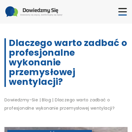
Dlaczego warto zadbać o
profesjonalne
wykonanie
przemysłowej
wentylacji?
Dowiedzmy-Sie
|
Blog
|
Dlaczego warto zadbać o
profesjonalne wykonanie przemysłowej wentylacji?