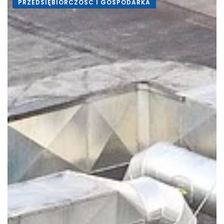
PRZEDSIĘBIORCZOŚĆ I GOSPODARKA