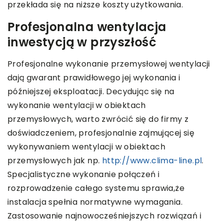
przekłada się na niższe koszty użytkowania.
Profesjonalna wentylacja
inwestycją w przyszłość
Profesjonalne wykonanie przemysłowej wentylacji
dają gwarant prawidłowego jej wykonania i
późniejszej eksploatacji. Decydując się na
wykonanie wentylacji w obiektach
przemysłowych, warto zwrócić się do firmy z
doświadczeniem, profesjonalnie zajmującej się
wykonywaniem wentylacji w obiektach
przemysłowych jak np.
http://www.clima-line.pl
.
Specjalistyczne wykonanie połączeń i
rozprowadzenie całego systemu sprawia,że
instalacja spełnia normatywne wymagania.
Zastosowanie najnowocześniejszych rozwiązań i