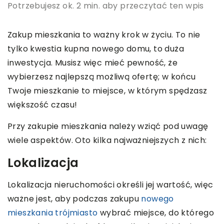
Potrzebujesz ok. 2 min. aby przeczytać ten wpis
Zakup mieszkania to ważny krok w życiu. To nie
tylko kwestia kupna nowego domu, to duża
inwestycja. Musisz więc mieć pewność, że
wybierzesz najlepszą możliwą ofertę; w końcu
Twoje mieszkanie to miejsce, w którym spędzasz
większość czasu!
Przy zakupie mieszkania należy wziąć pod uwagę
wiele aspektów. Oto kilka najważniejszych z nich:
Lokalizacja
Lokalizacja nieruchomości określi jej wartość, więc
ważne jest, aby podczas zakupu
nowego
mieszkania trójmiasto
wybrać miejsce, do którego