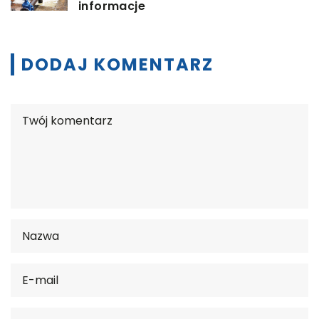
informacje
DODAJ KOMENTARZ