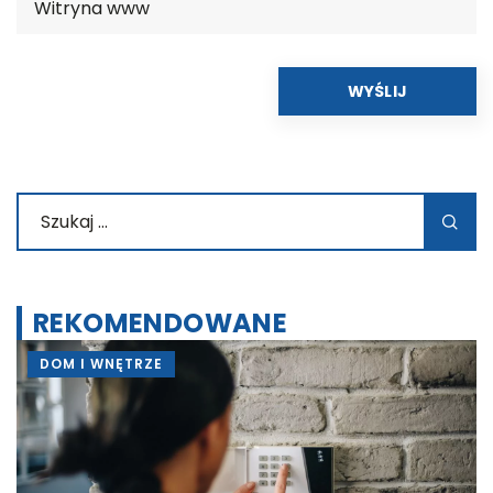
REKOMENDOWANE
DOM I WNĘTRZE