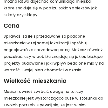
można łatwo dojechać komunikacją miejską i
które znajduje się w pobliżu takich obiektów jak
szkoły czy sklepy.
Cena
Sprawdź, za ile sprzedawane są podobne
mieszkania w tej samej lokalizacji i spróbuj
negocjować ze sprzedawcą cenę. Możesz również
poszukać, czy w pobliżu znajdują się jakieś bieżące
projekty budowlane i jaki wpływ będą one miały na
wartość Twojej nieruchomości w czasie.
Wielkość mieszkania
Musisz również zwrócić uwagę na to, czy
mieszkanie jest wystarczająco duże w stosunku do
Twoich potrzeb. Upewnij się, że jest w nim