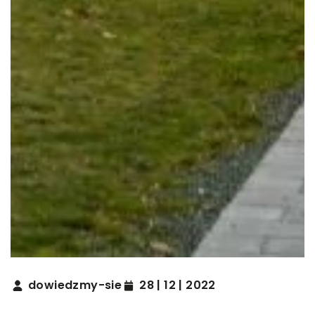
dowiedzmy-sie
28 | 12 | 2022