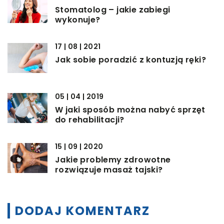
Stomatolog – jakie zabiegi
wykonuje?
17 | 08 | 2021
Jak sobie poradzić z kontuzją ręki?
05 | 04 | 2019
W jaki sposób można nabyć sprzęt
do rehabilitacji?
15 | 09 | 2020
Jakie problemy zdrowotne
rozwiązuje masaż tajski?
DODAJ KOMENTARZ