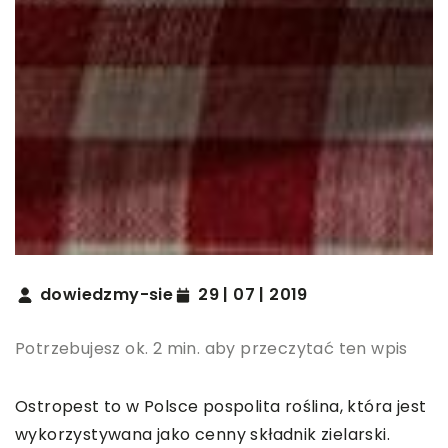
dowiedzmy-sie
29 | 07 | 2019
Potrzebujesz ok. 2 min. aby przeczytać ten wpis
Ostropest to w Polsce pospolita roślina, która jest
wykorzystywana jako cenny składnik zielarski.