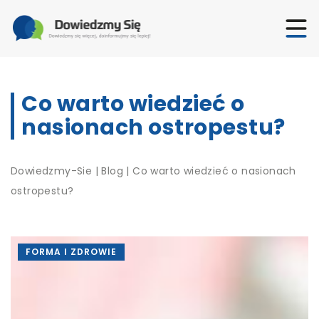
Co warto wiedzieć o
nasionach ostropestu?
Dowiedzmy-Sie
|
Blog
|
Co warto wiedzieć o nasionach
ostropestu?
FORMA I ZDROWIE