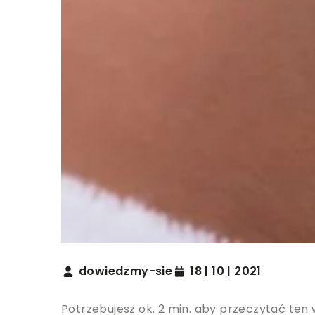
dowiedzmy-sie
18 | 10 | 2021
Potrzebujesz ok. 2 min. aby przeczytać ten 