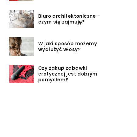
Biuro architektoniczne –
czym się zajmuję?
W jaki sposób możemy
wydłużyć włosy?
Czy zakup zabawki
erotycznej jest dobrym
pomysłem?