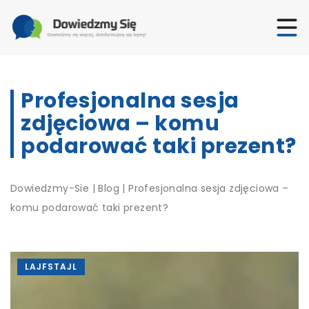
Profesjonalna sesja
zdjęciowa – komu
podarować taki prezent?
Dowiedzmy-Sie
|
Blog
|
Profesjonalna sesja zdjęciowa –
komu podarować taki prezent?
LAJFSTAJL