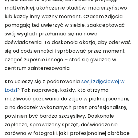
małżeńskiej, ukończenie studiów, macierzyństwo
lub każdy inny ważny moment. Czasem zdjęcia
pomagają też uwierzyć w siebie, zaakceptować
swój wygląd i przełamać się na nowe
doświadczenia. To doskonała okazja, aby oderwać
się od codzienności i spróbować przez moment
czegoś zupełnie innego – stać się gwiazdą w
centrum zainteresowania.
Kto ucieszy się z podarowania
sesji zdjęciowej w
Łodzi
? Tak naprawdę, każdy, kto otrzyma
możliwość pozowania do zdjęć w pięknej scenerii,
a na dodatek wykonanych przez profesjonalistę,
powinien być bardzo szczęśliwy. Doskonałe
zaplecze, sprawdzony sprzęt, doświadczenie
zarówno w fotografii, jak i profesjonalnej obróbce