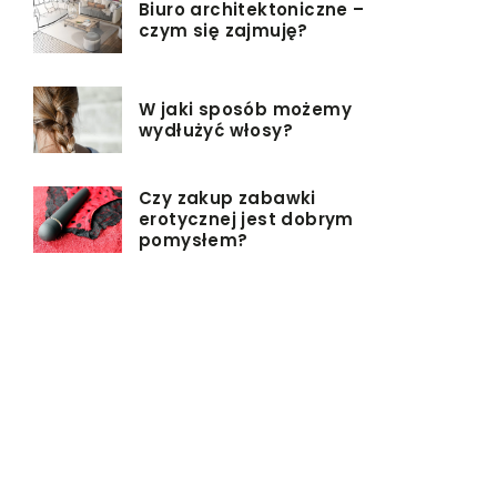
Biuro architektoniczne –
czym się zajmuję?
W jaki sposób możemy
wydłużyć włosy?
Czy zakup zabawki
erotycznej jest dobrym
pomysłem?