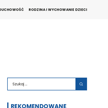
I DUCHOWOŚĆ
RODZINA I WYCHOWANIE DZIECI
REKOMENDOWANE