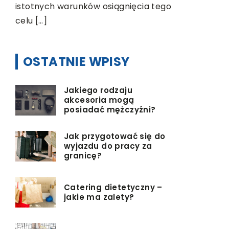
warunków osiągnięcia tego
OSTATNIE WPISY
Jakiego rodzaju
akcesoria mogą
posiadać mężczyźni?
Jak przygotować się do
wyjazdu do pracy za
granicę?
Catering dietetyczny –
jakie ma zalety?