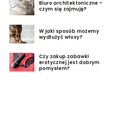
Biuro architektoniczne –
czym się zajmuję?
W jaki sposób możemy
wydłużyć włosy?
Czy zakup zabawki
erotycznej jest dobrym
pomysłem?