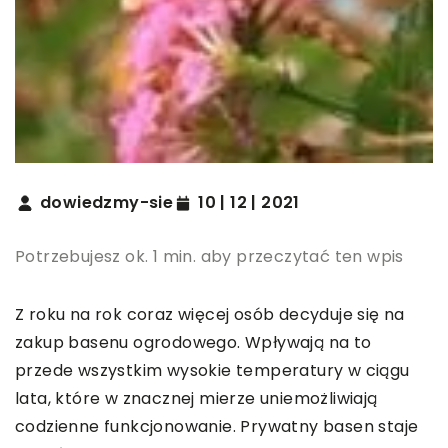
dowiedzmy-sie
10 | 12 | 2021
Potrzebujesz ok. 1 min. aby przeczytać ten wpis
Z roku na rok coraz więcej osób decyduje się na
zakup basenu ogrodowego. Wpływają na to
przede wszystkim wysokie temperatury w ciągu
lata, które w znacznej mierze uniemożliwiają
codzienne funkcjonowanie. Prywatny basen staje