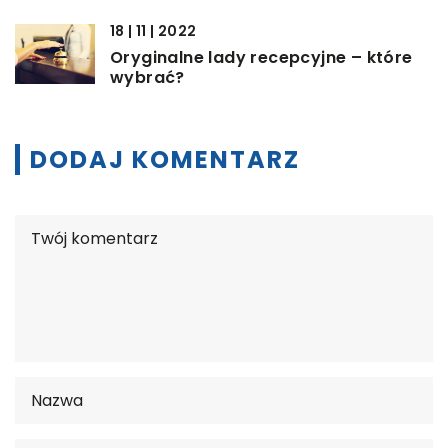
18 | 11 | 2022
Oryginalne lady recepcyjne – które
wybrać?
DODAJ KOMENTARZ