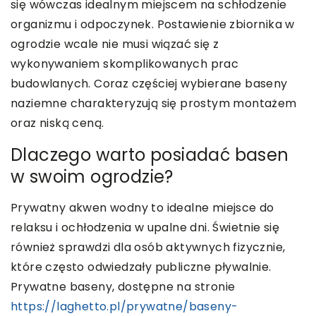
się wówczas idealnym miejscem na schłodzenie
organizmu i odpoczynek. Postawienie zbiornika w
ogrodzie wcale nie musi wiązać się z
wykonywaniem skomplikowanych prac
budowlanych. Coraz częściej wybierane baseny
naziemne charakteryzują się prostym montażem
oraz niską ceną.
Dlaczego warto posiadać basen
w swoim ogrodzie?
Prywatny akwen wodny to idealne miejsce do
relaksu i ochłodzenia w upalne dni. Świetnie się
również sprawdzi dla osób aktywnych fizycznie,
które często odwiedzały publiczne pływalnie.
Prywatne baseny, dostępne na stronie
https://laghetto.pl/prywatne/baseny-