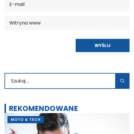
REKOMENDOWANE
MOTO & TECH