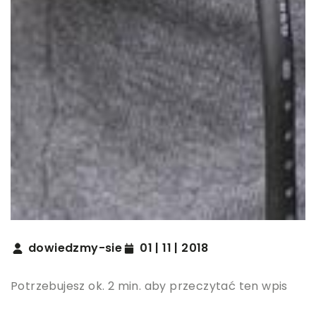
dowiedzmy-sie
01 | 11 | 2018
Potrzebujesz ok. 2 min. aby przeczytać ten wpis