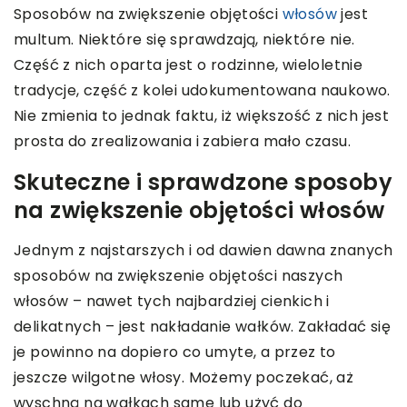
Sposobów na zwiększenie objętości
włosów
jest
multum. Niektóre się sprawdzają, niektóre nie.
Część z nich oparta jest o rodzinne, wieloletnie
tradycje, część z kolei udokumentowana naukowo.
Nie zmienia to jednak faktu, iż większość z nich jest
prosta do zrealizowania i zabiera mało czasu.
Skuteczne i sprawdzone sposoby
na zwiększenie objętości włosów
Jednym z najstarszych i od dawien dawna znanych
sposobów na zwiększenie objętości naszych
włosów – nawet tych najbardziej cienkich i
delikatnych – jest nakładanie wałków. Zakładać się
je powinno na dopiero co umyte, a przez to
jeszcze wilgotne włosy. Możemy poczekać, aż
wyschną na wałkach same lub użyć do