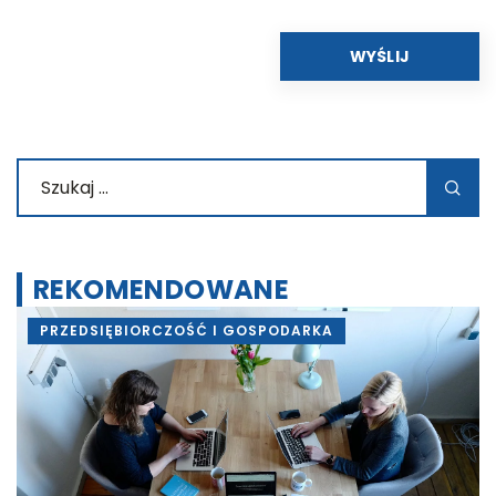
REKOMENDOWANE
PRZEDSIĘBIORCZOŚĆ I GOSPODARKA