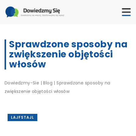
Sprawdzone sposoby na
zwiększenie objętości
włosów
Dowiedzmy-Sie
|
Blog
|
Sprawdzone sposoby na
zwiększenie objętości włosów
LAJFSTAJL