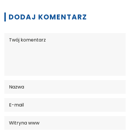
DODAJ KOMENTARZ