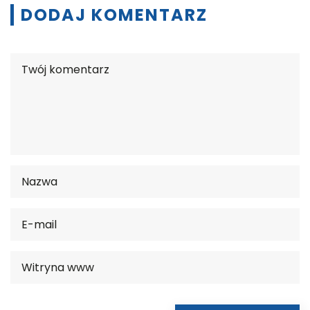
DODAJ KOMENTARZ