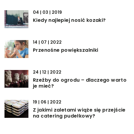
04 | 03 | 2019
Kiedy najlepiej nosić kozaki?
14 | 07 | 2022
Przenośne powiększalniki
24 | 12 | 2022
Rzeźby do ogrodu – dlaczego warto
je mieć?
19 | 06 | 2022
Z jakimi zaletami wiąże się przejście
na catering pudełkowy?