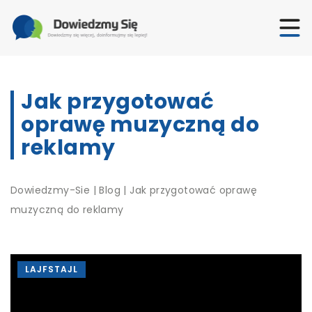
Jak przygotować
oprawę muzyczną do
reklamy
Dowiedzmy-Sie
|
Blog
|
Jak przygotować oprawę
muzyczną do reklamy
LAJFSTAJL