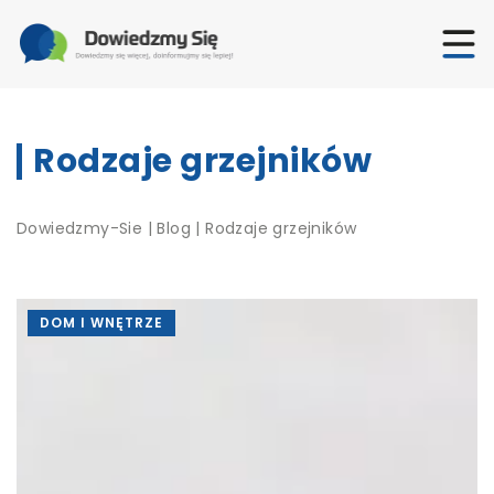
Rodzaje grzejników
Dowiedzmy-Sie
|
Blog
|
Rodzaje grzejników
DOM I WNĘTRZE