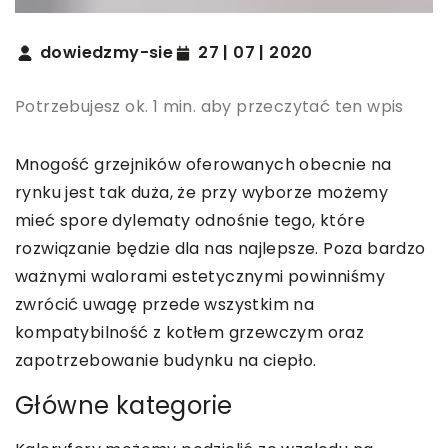
dowiedzmy-sie
27 | 07 | 2020
Potrzebujesz ok. 1 min. aby przeczytać ten wpis
Mnogość grzejników oferowanych obecnie na
rynku jest tak duża, że przy wyborze możemy
mieć spore dylematy odnośnie tego, które
rozwiązanie będzie dla nas najlepsze. Poza bardzo
ważnymi walorami estetycznymi powinniśmy
zwrócić uwagę przede wszystkim na
kompatybilność z kotłem grzewczym oraz
zapotrzebowanie budynku na ciepło.
Główne kategorie