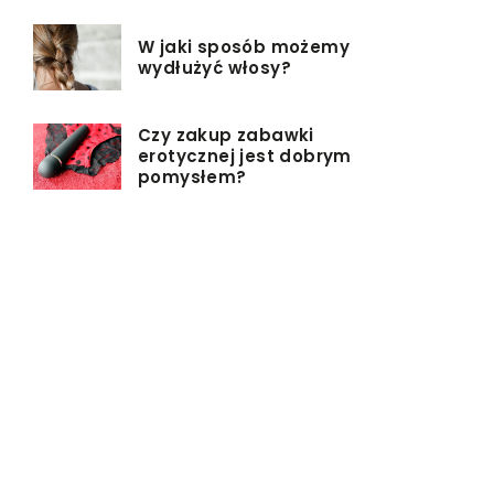
W jaki sposób możemy
wydłużyć włosy?
Czy zakup zabawki
erotycznej jest dobrym
pomysłem?