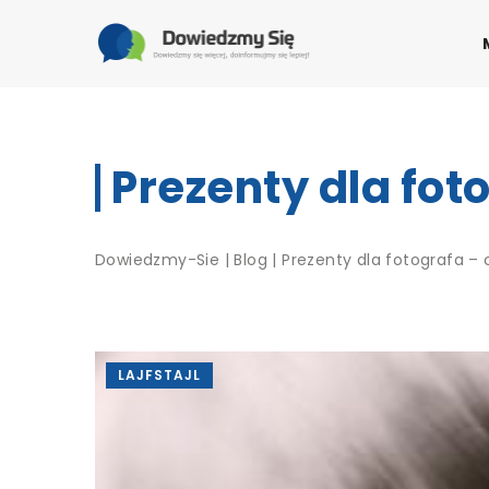
Prezenty dla fo
Dowiedzmy-Sie
|
Blog
|
Prezenty dla fotografa 
LAJFSTAJL