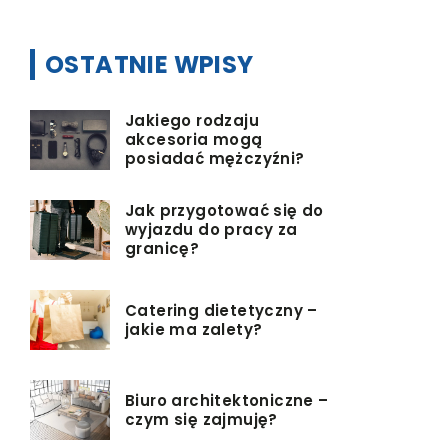
OSTATNIE WPISY
Jakiego rodzaju
akcesoria mogą
posiadać mężczyźni?
Jak przygotować się do
wyjazdu do pracy za
granicę?
Catering dietetyczny –
jakie ma zalety?
Biuro architektoniczne –
czym się zajmuję?