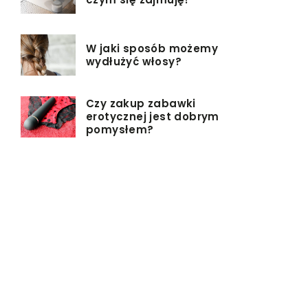
W jaki sposób możemy
wydłużyć włosy?
Czy zakup zabawki
erotycznej jest dobrym
pomysłem?