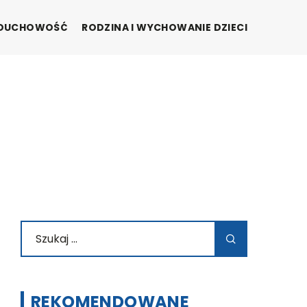
I DUCHOWOŚĆ
RODZINA I WYCHOWANIE DZIECI
REKOMENDOWANE