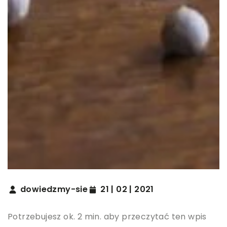
dowiedzmy-sie
21 | 02 | 2021
Potrzebujesz ok. 2 min. aby przeczytać ten wpis