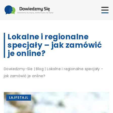
Lokalne i regionalne
specjały – jak zamówić
je online?
Dowiedzmy-Sie
|
Blog
|
Lokalne i regionalne specjały –
jak zamówić je online?
LAJFSTAJL