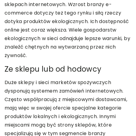
sklepach internetowych. Wzrost branży e-
commerce dotyczy też tego rynku i siłą rzeczy
dotyka produktów ekologicznych. Ich dostępność
online jest coraz większa. Wiele gospodarstw
ekologicznych w sieci odnajduje lepsze warunki, by
znaleźć chętnych na wytwarzaną przez nich
żywność.
Ze sklepu lub od hodowcy
Duże sklepy i sieci marketów spożywczych
dysponują systemem zamówień internetowych.
Często współpracują z miejscowymi dostawcami,
mają więc w swojej ofercie specjalne kategorie
produktów lokalnych i ekologicznych. Innymi
miejscami mogą być strony sklepów, które
specjalizują się w tym segmencie branży