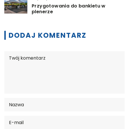
Przygotowania do bankietu w
plenerze
DODAJ KOMENTARZ