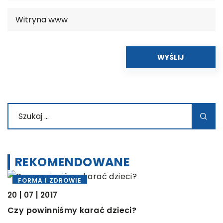
REKOMENDOWANE
FORMA I ZDROWIE
20 | 07 | 2017
Czy powinniśmy karać dzieci?