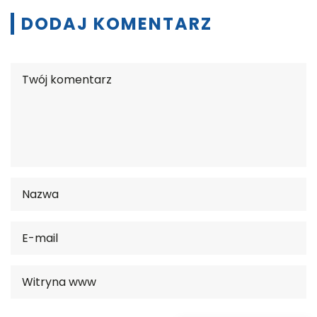
DODAJ KOMENTARZ