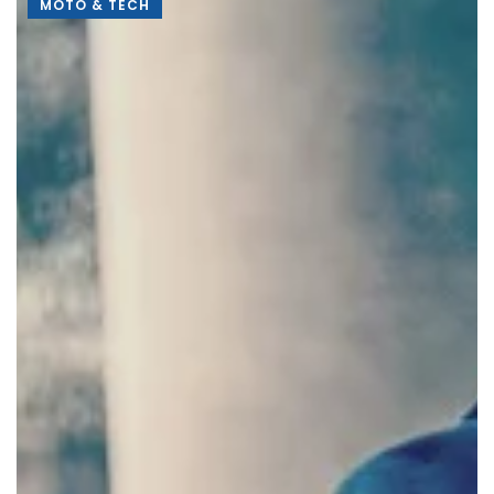
MOTO & TECH