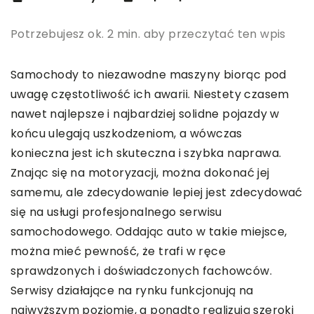
Potrzebujesz ok. 2 min. aby przeczytać ten wpis
Samochody to niezawodne maszyny biorąc pod
uwagę częstotliwość ich awarii. Niestety czasem
nawet najlepsze i najbardziej solidne pojazdy w
końcu ulegają uszkodzeniom, a wówczas
konieczna jest ich skuteczna i szybka naprawa.
Znając się na motoryzacji, można dokonać jej
samemu, ale zdecydowanie lepiej jest zdecydować
się na usługi profesjonalnego serwisu
samochodowego. Oddając auto w takie miejsce,
można mieć pewność, że trafi w ręce
sprawdzonych i doświadczonych fachowców.
Serwisy działające na rynku funkcjonują na
najwyższym poziomie, a ponadto realizują szeroki