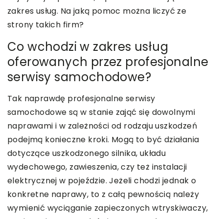
zakres usług. Na jaką pomoc można liczyć ze
strony takich firm?
Co wchodzi w zakres usług
oferowanych przez profesjonalne
serwisy samochodowe?
Tak naprawdę profesjonalne serwisy
samochodowe są w stanie zająć się dowolnymi
naprawami i w zależności od rodzaju uszkodzeń
podejmą konieczne kroki. Mogą to być działania
dotyczące uszkodzonego silnika, układu
wydechowego, zawieszenia, czy też instalacji
elektrycznej w pojeździe. Jeżeli chodzi jednak o
konkretne naprawy, to z całą pewnością należy
wymienić wyciąganie zapieczonych wtryskiwaczy,