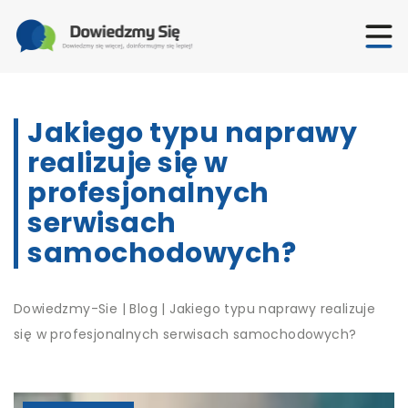
Jakiego typu naprawy
realizuje się w
profesjonalnych
serwisach
samochodowych?
Dowiedzmy-Sie
|
Blog
|
Jakiego typu naprawy realizuje
się w profesjonalnych serwisach samochodowych?