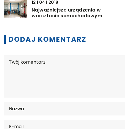
12 | 04 | 2019
Najważniejsze urządzenia w
warsztacie samochodowym
DODAJ KOMENTARZ