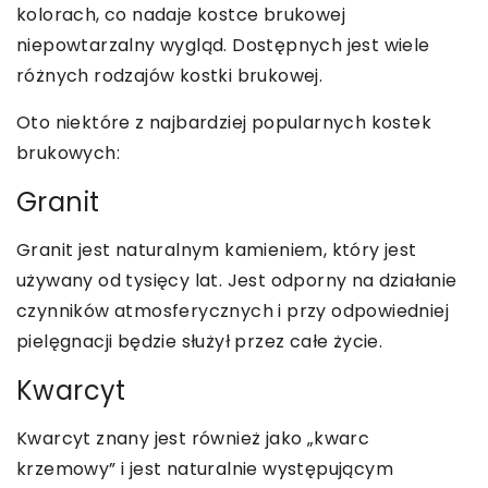
kolorach, co nadaje kostce brukowej
niepowtarzalny wygląd. Dostępnych jest wiele
różnych rodzajów kostki brukowej.
Oto niektóre z najbardziej popularnych kostek
brukowych:
Granit
Granit jest naturalnym kamieniem, który jest
używany od tysięcy lat. Jest odporny na działanie
czynników atmosferycznych i przy odpowiedniej
pielęgnacji będzie służył przez całe życie.
Kwarcyt
Kwarcyt znany jest również jako „kwarc
krzemowy” i jest naturalnie występującym