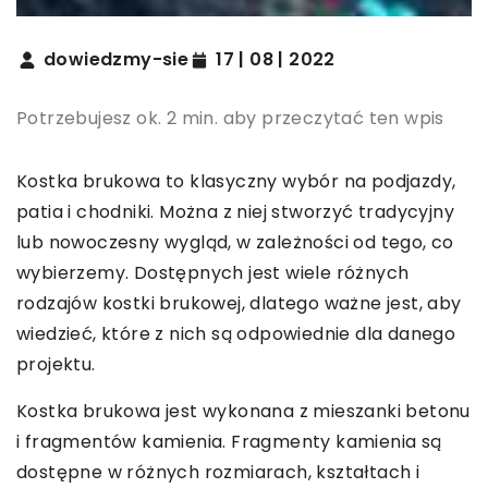
dowiedzmy-sie
17 | 08 | 2022
Potrzebujesz ok. 2 min. aby przeczytać ten wpis
Kostka brukowa to klasyczny wybór na podjazdy,
patia i chodniki. Można z niej stworzyć tradycyjny
lub nowoczesny wygląd, w zależności od tego, co
wybierzemy. Dostępnych jest wiele różnych
rodzajów kostki brukowej, dlatego ważne jest, aby
wiedzieć, które z nich są odpowiednie dla danego
projektu.
Kostka brukowa jest wykonana z mieszanki betonu
i fragmentów kamienia. Fragmenty kamienia są
dostępne w różnych rozmiarach, kształtach i