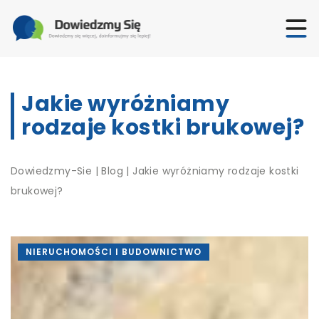
Jakie wyróżniamy
rodzaje kostki brukowej?
Dowiedzmy-Sie
|
Blog
|
Jakie wyróżniamy rodzaje kostki
brukowej?
NIERUCHOMOŚCI I BUDOWNICTWO