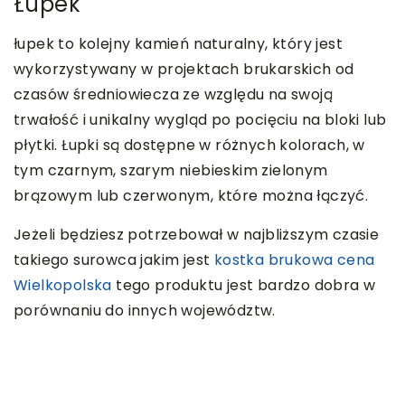
Łupek
łupek to kolejny kamień naturalny, który jest
wykorzystywany w projektach brukarskich od
czasów średniowiecza ze względu na swoją
trwałość i unikalny wygląd po pocięciu na bloki lub
płytki. Łupki są dostępne w różnych kolorach, w
tym czarnym, szarym niebieskim zielonym
brązowym lub czerwonym, które można łączyć.
Jeżeli będziesz potrzebował w najbliższym czasie
takiego surowca jakim jest
kostka brukowa cena
Wielkopolska
tego produktu jest bardzo dobra w
porównaniu do innych województw.