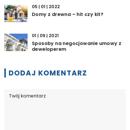
05 | 01 | 2022
Domy z drewna – hit czy kit?
01 | 09 | 2021
Sposoby na negocjowanie umowy z
deweloperem
DODAJ KOMENTARZ