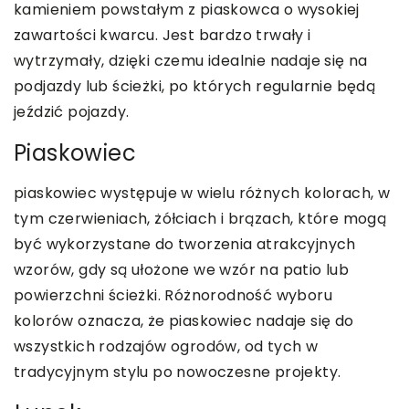
kamieniem powstałym z piaskowca o wysokiej
zawartości kwarcu. Jest bardzo trwały i
wytrzymały, dzięki czemu idealnie nadaje się na
podjazdy lub ścieżki, po których regularnie będą
jeździć pojazdy.
Piaskowiec
piaskowiec występuje w wielu różnych kolorach, w
tym czerwieniach, żółciach i brązach, które mogą
być wykorzystane do tworzenia atrakcyjnych
wzorów, gdy są ułożone we wzór na patio lub
powierzchni ścieżki. Różnorodność wyboru
kolorów oznacza, że piaskowiec nadaje się do
wszystkich rodzajów ogrodów, od tych w
tradycyjnym stylu po nowoczesne projekty.