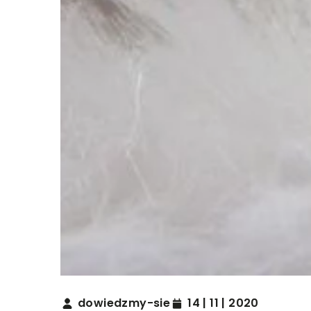
dowiedzmy-sie
14 | 11 | 2020