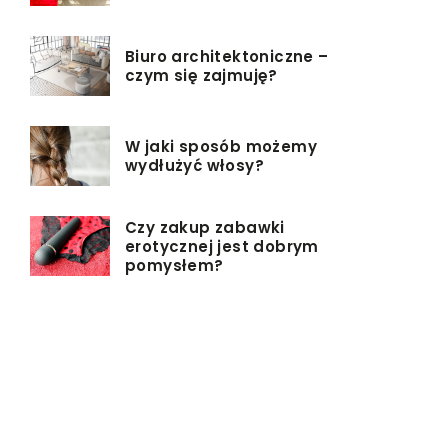
Biuro architektoniczne –
czym się zajmuję?
W jaki sposób możemy
wydłużyć włosy?
Czy zakup zabawki
erotycznej jest dobrym
pomysłem?