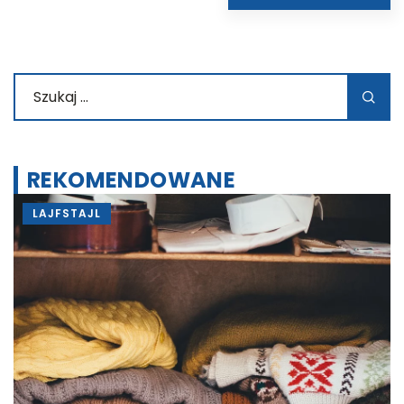
REKOMENDOWANE
LAJFSTAJL