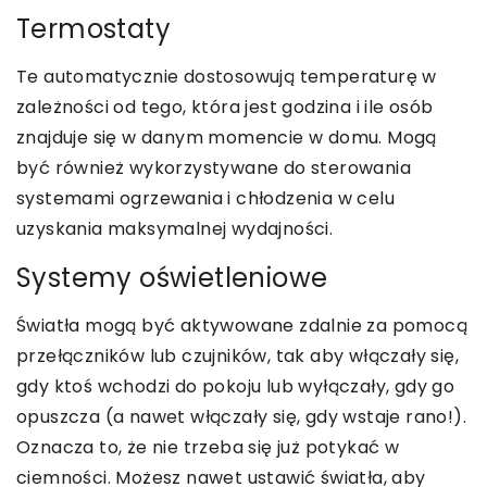
Termostaty
Te automatycznie dostosowują temperaturę w
zależności od tego, która jest godzina i ile osób
znajduje się w danym momencie w domu. Mogą
być również wykorzystywane do sterowania
systemami ogrzewania i chłodzenia w celu
uzyskania maksymalnej wydajności.
Systemy oświetleniowe
Światła mogą być aktywowane zdalnie za pomocą
przełączników lub czujników, tak aby włączały się,
gdy ktoś wchodzi do pokoju lub wyłączały, gdy go
opuszcza (a nawet włączały się, gdy wstaje rano!).
Oznacza to, że nie trzeba się już potykać w
ciemności. Możesz nawet ustawić światła, aby