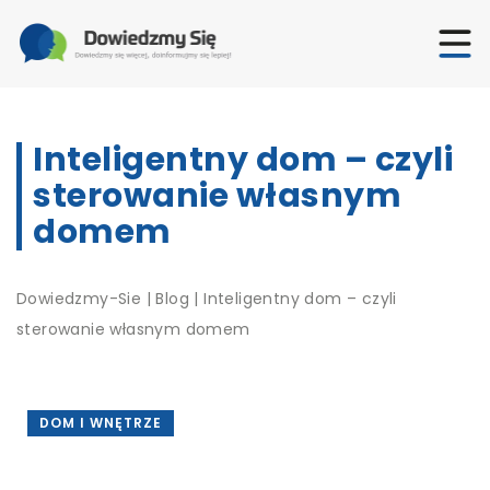
Inteligentny dom – czyli
sterowanie własnym
domem
Dowiedzmy-Sie
|
Blog
|
Inteligentny dom – czyli
sterowanie własnym domem
DOM I WNĘTRZE