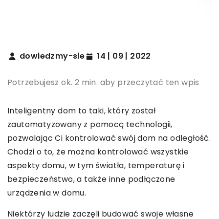
dowiedzmy-sie
14 | 09 | 2022
Potrzebujesz ok. 2 min. aby przeczytać ten wpis
Inteligentny dom to taki, który został
zautomatyzowany z pomocą technologii,
pozwalając Ci kontrolować swój dom na odległość.
Chodzi o to, że można kontrolować wszystkie
aspekty domu, w tym światła, temperaturę i
bezpieczeństwo, a także inne podłączone
urządzenia w domu.
Niektórzy ludzie zaczęli budować swoje własne