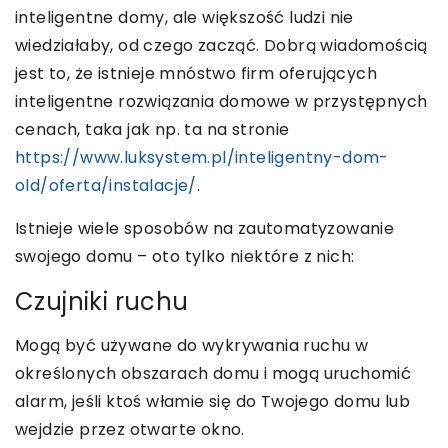
inteligentne domy, ale większość ludzi nie
wiedziałaby, od czego zacząć. Dobrą wiadomością
jest to, że istnieje mnóstwo firm oferujących
inteligentne rozwiązania domowe w przystępnych
cenach, taka jak np. ta na stronie
https://www.luksystem.pl/inteligentny-dom-
old/oferta/instalacje/
.
Istnieje wiele sposobów na zautomatyzowanie
swojego domu – oto tylko niektóre z nich:
Czujniki ruchu
Mogą być używane do wykrywania ruchu w
określonych obszarach domu i mogą uruchomić
alarm, jeśli ktoś włamie się do Twojego domu lub
wejdzie przez otwarte okno.