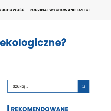
I DUCHOWOŚĆ
RODZINA I WYCHOWANIE DZIECI
ekologiczne?
REKOMENDOWANE