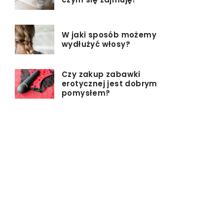
W jaki sposób możemy
wydłużyć włosy?
Czy zakup zabawki
erotycznej jest dobrym
pomysłem?