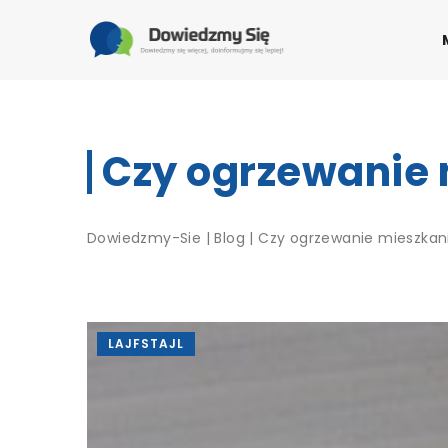
Czy ogrzewanie 
Dowiedzmy-Sie
|
Blog
|
Czy ogrzewanie mieszkan
LAJFSTAJL