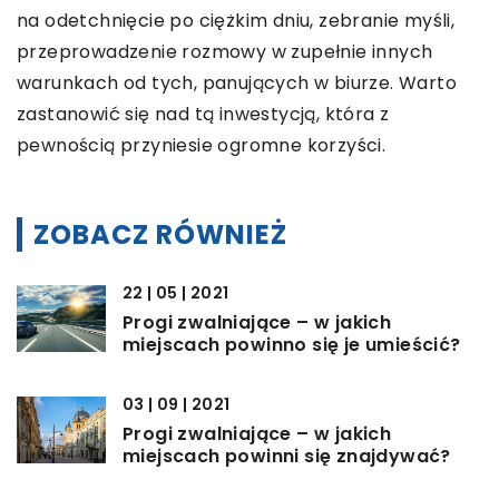
na odetchnięcie po ciężkim dniu, zebranie myśli,
przeprowadzenie rozmowy w zupełnie innych
warunkach od tych, panujących w biurze. Warto
zastanowić się nad tą inwestycją, która z
pewnością przyniesie ogromne korzyści.
ZOBACZ RÓWNIEŻ
22 | 05 | 2021
Progi zwalniające – w jakich
miejscach powinno się je umieścić?
03 | 09 | 2021
Progi zwalniające – w jakich
miejscach powinni się znajdywać?