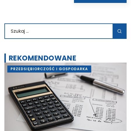
REKOMENDOWANE
PRZEDSIĘBIORCZOŚĆ I GOSPODARKA