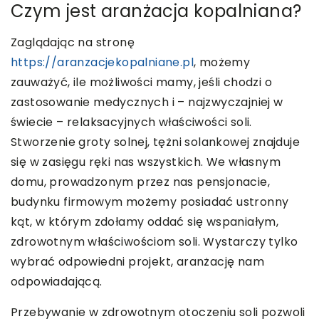
Czym jest aranżacja kopalniana?
Zaglądając na stronę
https://aranzacjekopalniane.pl
, możemy
zauważyć, ile możliwości mamy, jeśli chodzi o
zastosowanie medycznych i – najzwyczajniej w
świecie – relaksacyjnych właściwości soli.
Stworzenie groty solnej, tężni solankowej znajduje
się w zasięgu ręki nas wszystkich. We własnym
domu, prowadzonym przez nas pensjonacie,
budynku firmowym możemy posiadać ustronny
kąt, w którym zdołamy oddać się wspaniałym,
zdrowotnym właściwościom soli. Wystarczy tylko
wybrać odpowiedni projekt, aranżację nam
odpowiadającą.
Przebywanie w zdrowotnym otoczeniu soli pozwoli