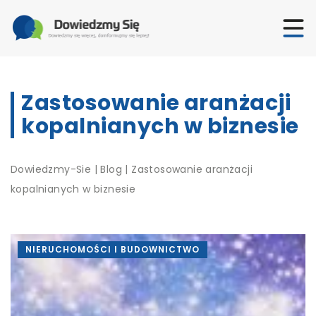
Zastosowanie aranżacji
kopalnianych w biznesie
Dowiedzmy-Sie
|
Blog
|
Zastosowanie aranżacji
kopalnianych w biznesie
NIERUCHOMOŚCI I BUDOWNICTWO