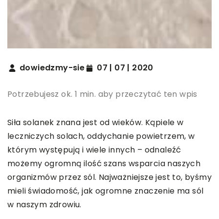
dowiedzmy-sie
07 | 07 | 2020
Potrzebujesz ok. 1 min. aby przeczytać ten wpis
Siła solanek znana jest od wieków. Kąpiele w
leczniczych solach, oddychanie powietrzem, w
którym występują i wiele innych – odnaleźć
możemy ogromną ilość szans wsparcia naszych
organizmów przez sól. Najważniejsze jest to, byśmy
mieli świadomość, jak ogromne znaczenie ma sól
w naszym zdrowiu.