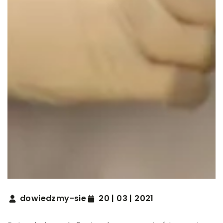
dowiedzmy-sie
20 | 03 | 2021