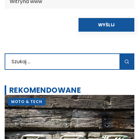
REKOMENDOWANE
MOTO & TECH