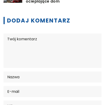
ocieplające dom
DODAJ KOMENTARZ