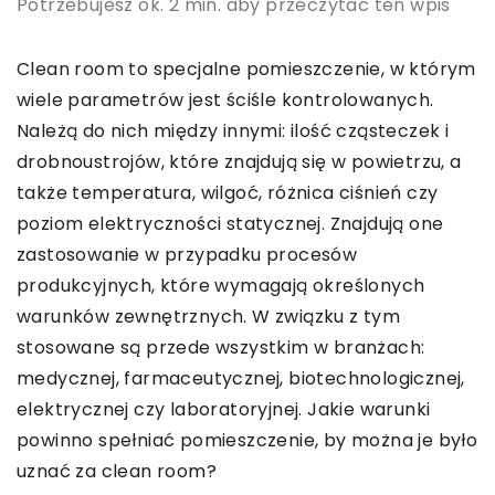
Potrzebujesz ok. 2 min. aby przeczytać ten wpis
Clean room to specjalne pomieszczenie, w którym
wiele parametrów jest ściśle kontrolowanych.
Należą do nich między innymi: ilość cząsteczek i
drobnoustrojów, które znajdują się w powietrzu, a
także temperatura, wilgoć, różnica ciśnień czy
poziom elektryczności statycznej. Znajdują one
zastosowanie w przypadku procesów
produkcyjnych, które wymagają określonych
warunków zewnętrznych. W związku z tym
stosowane są przede wszystkim w branżach:
medycznej, farmaceutycznej, biotechnologicznej,
elektrycznej czy laboratoryjnej. Jakie warunki
powinno spełniać pomieszczenie, by można je było
uznać za clean room?