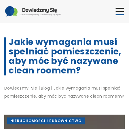
Jakie wymagania musi
spełniać pomieszczenie,
aby móc być nazywane
clean roomem?
Dowiedzmy-Sie
|
Blog
|
Jakie wymagania musi spełniać
pomieszczenie, aby móc być nazywane clean roomem?
NIERUCHOMOŚCI I BUDOWNICTWO