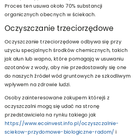
Proces ten usuwa około 70% substancji
organicznych obecnych w ściekach.
Oczyszczanie trzeciorzędowe
Oczyszczanie trzeciorzędowe odbywa się przy
użyciu specjalnych środków chemicznych, takich
jak ałun lub wapno, które pomagają w usuwaniu
azotanów z wody, aby nie przedostawały się one
do naszych źródeł wód gruntowych ze szkodliwym
wpływem na zdrowie ludzi.
Osoby zainteresowane zakupem którejś z
oczyszczalni mogą się udać na stronę
przedstawiciela na rynku takiego jak
https://www.ecoinvest.info.pl/oczyszczalnie-
sciekow-przydomowe-biologiczne-radom/
i