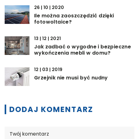
26 | 10 | 2020
Ile można zaoszczędzić dzięki
fotowoltaice?
13 | 12 | 2021
Jak zadbać o wygodne i bezpieczne
wykończenia mebli w domu?
12 | 03 | 2019
Grzejnik nie musi być nudny
DODAJ KOMENTARZ