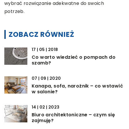
wybrać rozwiązanie adekwatne do swoich
potrzeb.
ZOBACZ RÓWNIEŻ
17 | 05 | 2018
Co warto wiedzieć o pompach do
szamb?
07 | 09 | 2020
Kanapa, sofa, narożnik – co wstawić
w salonie?
14 | 02 | 2023
Biuro architektoniczne – czym się
zajmuję?