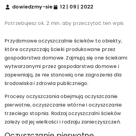
dowiedzmy-sie
12 | 09 | 2022
Potrzebujesz ok. 2 min. aby przeczytać ten wpis
Przydomowe oczyszczalnie ścieków to obiekty,
które oczyszczają ścieki produkowane przez
gospodarstwa domowe. Zajmują się one ściekami
wytwarzanymi przez gospodarstwa domowe i
zapewniają, że nie stanowią one zagrożenia dla
środowiska i zdrowia publicznego.
Procesy oczyszczania obejmują oczyszczanie
pierwotne, oczyszczanie wtórne i oczyszczanie
trzeciego stopnia. Rodzaj oczyszczalni ścieków
zależy od jej wielkości i rodzaju zanieczyszczeń.
Oczyszczanie pierwotne