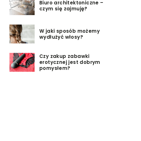
Biuro architektoniczne –
czym się zajmuję?
W jaki sposób możemy
wydłużyć włosy?
Czy zakup zabawki
erotycznej jest dobrym
pomysłem?