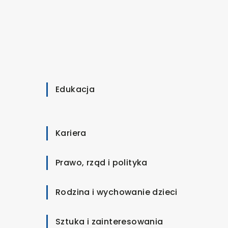
Edukacja
Kariera
Prawo, rząd i polityka
Rodzina i wychowanie dzieci
Sztuka i zainteresowania