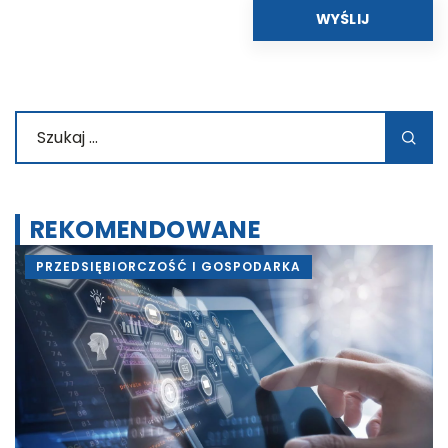
REKOMENDOWANE
PRZEDSIĘBIORCZOŚĆ I GOSPODARKA