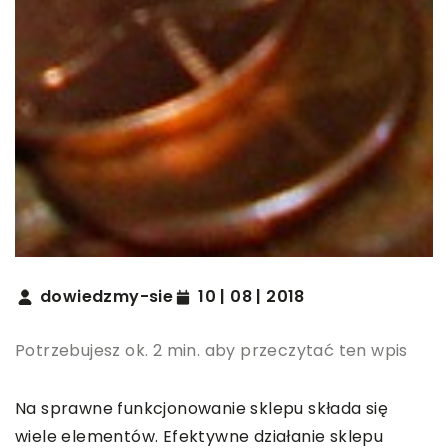
dowiedzmy-sie
10 | 08 | 2018
Potrzebujesz ok. 2 min. aby przeczytać ten wpis
Na sprawne funkcjonowanie sklepu składa się
wiele elementów. Efektywne działanie sklepu