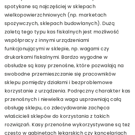
spotykane są najczęściej w sklepach
wielkopowierzchniowych (np. marketach
spożywczych, sklepach budowlanych). Dużą
zaletą tego typu kas fiskalnych jest możliwość
współpracy z innymi urządzeniami
funkcjonującymi w sklepie, np. wagami czy
drukarkami fiskalnymi. Bardzo wygodne w
obsłudze są kasy przenośne, które pozwalają na
swobodne przemieszczanie się pracowników
sklepu pomiędzy działami i bezproblemowe
korzystanie z urządzenia. Podręczny charakter kas
przenośnych i niewielka waga usprawniają całą
obsługę sklepu, co zdecydowanie zachęca
właścicieli sklepów do korzystania z takich
rozwiązań. Kasy przenośne wykorzystywane są też
często w gabinetach lekarskich czy kancelariach