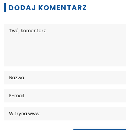
DODAJ KOMENTARZ