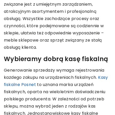
związane jest z umiejętnym zarządzaniem,
atrakcyjnym asortymentem i profesjonalną
obsługą. Wszystkie zachodzące procesy oraz
czynności, które podejmowane są codziennie w
sklepie, ułatwia też odpowiednie wyposażenie –
meble sklepowe oraz sprzęt związany ze stałą
obsługą klienta.
Wybieramy dobrą kasę fiskalną
Generowanie sprzedaży wymaga rejestrowania
każdego zakupu na urządzeniach fiskalnych.
Kasy
fiskalne Posnet
to uznana marka urządzeń
fiskalnych, oparta na wieloletnim doświadczeniu
polskiego producenta. W zależności od potrzeb
sklepu, można wybrać jeden z rodzajów kas
fiskalnych. Jednostanowiskowe kasy fiskalne