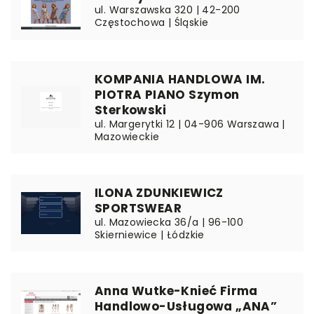
ul. Warszawska 320 | 42-200
Częstochowa | Śląskie
KOMPANIA HANDLOWA IM.
PIOTRA PIANO Szymon
Sterkowski
ul. Margerytki 12 | 04-906 Warszawa |
Mazowieckie
ILONA ZDUNKIEWICZ
SPORTSWEAR
ul. Mazowiecka 36/a | 96-100
Skierniewice | Łódzkie
Anna Wutke-Knieć Firma
Handlowo-Usługowa „ANA”