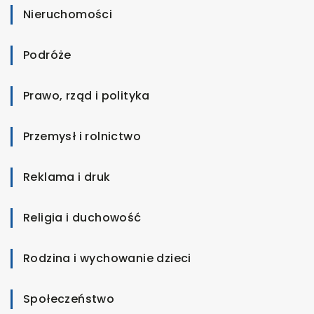
Nieruchomości
Podróże
Prawo, rząd i polityka
Przemysł i rolnictwo
Reklama i druk
Religia i duchowość
Rodzina i wychowanie dzieci
Społeczeństwo