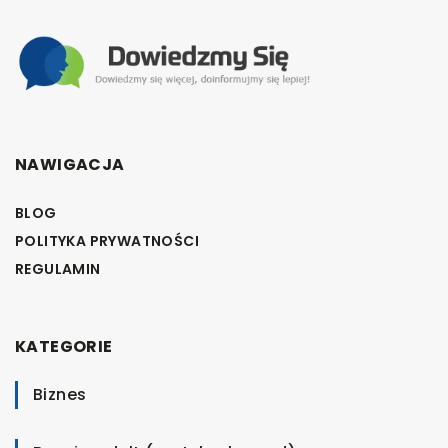
NAWIGACJA
BLOG
POLITYKA PRYWATNOŚCI
REGULAMIN
KATEGORIE
Biznes