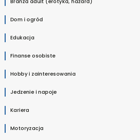
Branża adult (erotyka, hazard)
Dom i ogród
Edukacja
Finanse osobiste
Hobby i zainteresowania
Jedzenie i napoje
Kariera
Motoryzacja