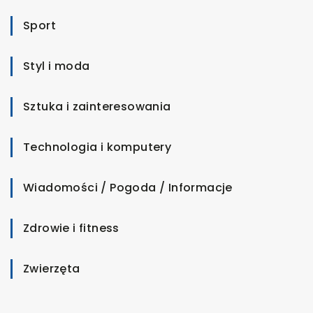
Sport
Styl i moda
Sztuka i zainteresowania
Technologia i komputery
Wiadomości / Pogoda / Informacje
Zdrowie i fitness
Zwierzęta