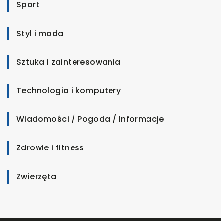
Sport
Styl i moda
Sztuka i zainteresowania
Technologia i komputery
Wiadomości / Pogoda / Informacje
Zdrowie i fitness
Zwierzęta