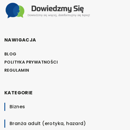
NAWIGACJA
BLOG
POLITYKA PRYWATNOŚCI
REGULAMIN
KATEGORIE
Biznes
Branża adult (erotyka, hazard)