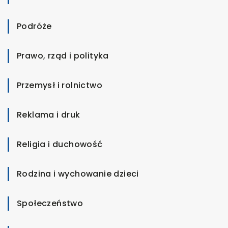
Podróże
Prawo, rząd i polityka
Przemysł i rolnictwo
Reklama i druk
Religia i duchowość
Rodzina i wychowanie dzieci
Społeczeństwo