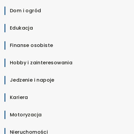
Dom i ogród
Edukacja
Finanse osobiste
Hobby i zainteresowania
Jedzenie i napoje
Kariera
Motoryzacja
Nieruchomości