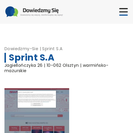
Dowiedzmy-Sie
|
Sprint S.A
Sprint S.A
Jagiellończyka 26 | 10-062 Olsztyn | warmińsko-
mazurskie