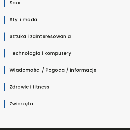
Sport
Styl i moda
Sztuka i zainteresowania
Technologia i komputery
Wiadomości / Pogoda / Informacje
Zdrowie i fitness
Zwierzęta