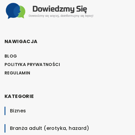
NAWIGACJA
BLOG
POLITYKA PRYWATNOŚCI
REGULAMIN
KATEGORIE
Biznes
Branża adult (erotyka, hazard)