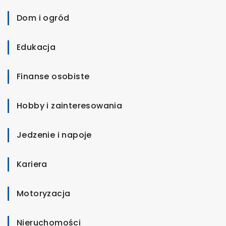
Dom i ogród
Edukacja
Finanse osobiste
Hobby i zainteresowania
Jedzenie i napoje
Kariera
Motoryzacja
Nieruchomości