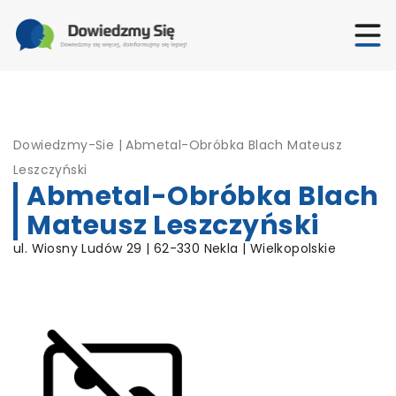
Dowiedzmy-Sie
|
Abmetal-Obróbka Blach Mateusz
Leszczyński
Abmetal-Obróbka Blach
Mateusz Leszczyński
ul. Wiosny Ludów 29 | 62-330 Nekla | Wielkopolskie