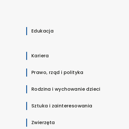
Edukacja
Kariera
Prawo, rząd i polityka
Rodzina i wychowanie dzieci
Sztuka i zainteresowania
Zwierzęta