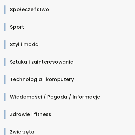
Społeczeństwo
Sport
Styl i moda
Sztuka i zainteresowania
Technologia i komputery
Wiadomości / Pogoda / Informacje
Zdrowie i fitness
Zwierzęta