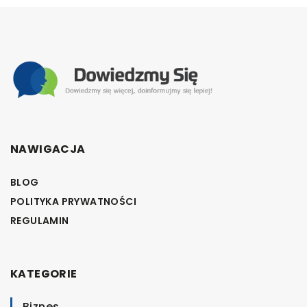
NAWIGACJA
BLOG
POLITYKA PRYWATNOŚCI
REGULAMIN
KATEGORIE
Biznes