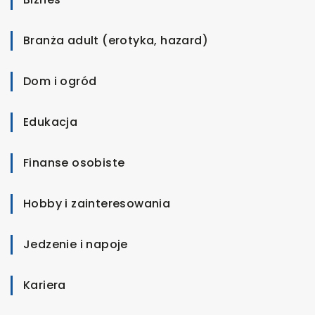
Branża adult (erotyka, hazard)
Dom i ogród
Edukacja
Finanse osobiste
Hobby i zainteresowania
Jedzenie i napoje
Kariera