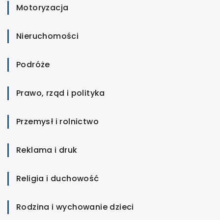
Motoryzacja
Nieruchomości
Podróże
Prawo, rząd i polityka
Przemysł i rolnictwo
Reklama i druk
Religia i duchowość
Rodzina i wychowanie dzieci