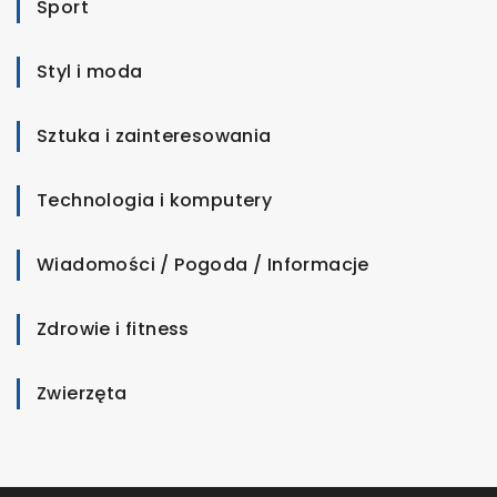
Sport
Styl i moda
Sztuka i zainteresowania
Technologia i komputery
Wiadomości / Pogoda / Informacje
Zdrowie i fitness
Zwierzęta