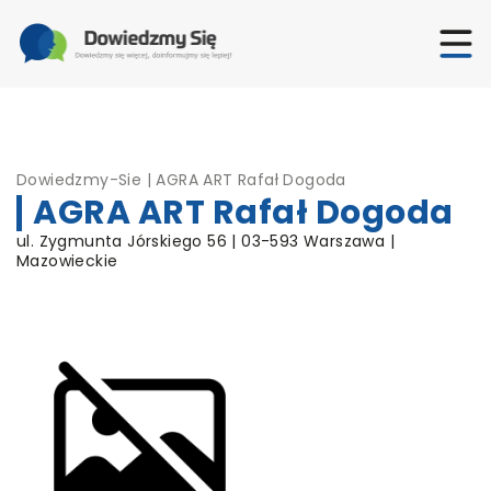
Dowiedzmy-Sie
|
AGRA ART Rafał Dogoda
AGRA ART Rafał Dogoda
ul. Zygmunta Jórskiego 56 | 03-593 Warszawa |
Mazowieckie