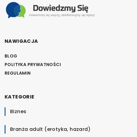
NAWIGACJA
BLOG
POLITYKA PRYWATNOŚCI
REGULAMIN
KATEGORIE
Biznes
Branża adult (erotyka, hazard)