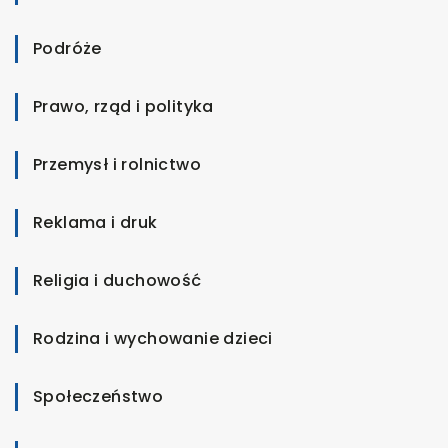
Podróże
Prawo, rząd i polityka
Przemysł i rolnictwo
Reklama i druk
Religia i duchowość
Rodzina i wychowanie dzieci
Społeczeństwo