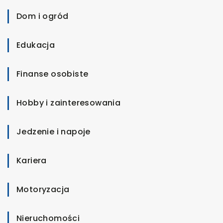
Dom i ogród
Edukacja
Finanse osobiste
Hobby i zainteresowania
Jedzenie i napoje
Kariera
Motoryzacja
Nieruchomości