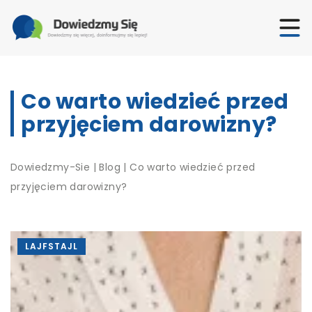
Co warto wiedzieć przed
przyjęciem darowizny?
Dowiedzmy-Sie
|
Blog
|
Co warto wiedzieć przed
przyjęciem darowizny?
LAJFSTAJL