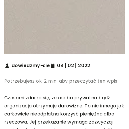
dowiedzmy-sie
04 | 02 | 2022
Potrzebujesz ok. 2 min. aby przeczytać ten wpis
Czasami zdarza się, że osoba prywatna bądź
organizacja otrzymuje darowiznę. To nic innego jak
całkowicie nieodpłatna korzyść pieniężna albo
rzeczowa. Jej przekazanie wymaga zazwyczaj