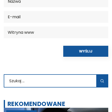
REKOMENDOWANE