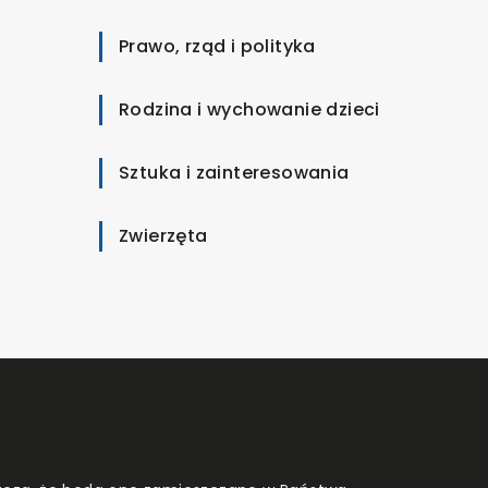
Prawo, rząd i polityka
Rodzina i wychowanie dzieci
Sztuka i zainteresowania
Zwierzęta