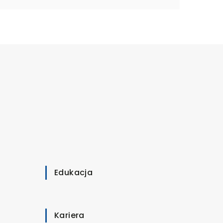
Edukacja
Kariera