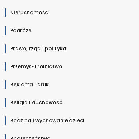
Nieruchomości
Podróże
Prawo, rząd i polityka
Przemysł i rolnictwo
Reklama i druk
Religia i duchowość
Rodzina i wychowanie dzieci
Społeczeństwo