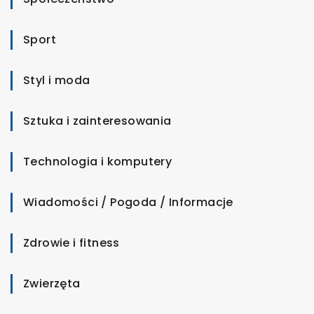
Sport
Styl i moda
Sztuka i zainteresowania
Technologia i komputery
Wiadomości / Pogoda / Informacje
Zdrowie i fitness
Zwierzęta