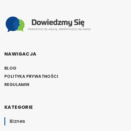
NAWIGACJA
BLOG
POLITYKA PRYWATNOŚCI
REGULAMIN
KATEGORIE
Biznes