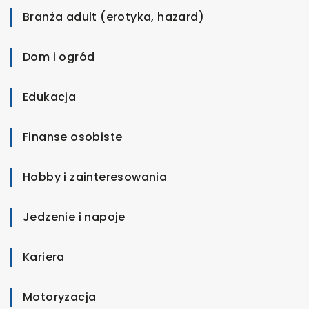
Branża adult (erotyka, hazard)
Dom i ogród
Edukacja
Finanse osobiste
Hobby i zainteresowania
Jedzenie i napoje
Kariera
Motoryzacja