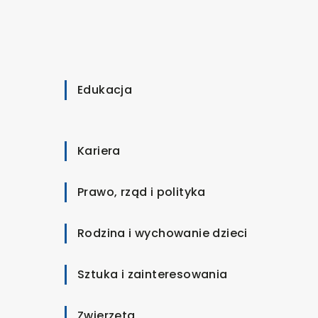
Edukacja
Kariera
Prawo, rząd i polityka
Rodzina i wychowanie dzieci
Sztuka i zainteresowania
Zwierzęta