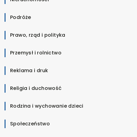
Podróże
Prawo, rząd i polityka
Przemysł i rolnictwo
Reklama i druk
Religia i duchowość
Rodzina i wychowanie dzieci
Społeczeństwo