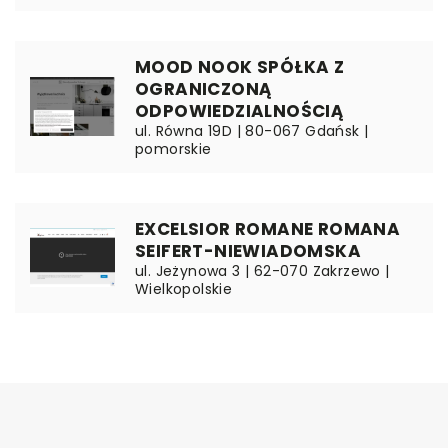
MOOD NOOK SPÓŁKA Z
OGRANICZONĄ
ODPOWIEDZIALNOŚCIĄ
ul. Równa 19D | 80-067 Gdańsk |
pomorskie
EXCELSIOR ROMANE ROMANA
SEIFERT-NIEWIADOMSKA
ul. Jeżynowa 3 | 62-070 Zakrzewo |
Wielkopolskie