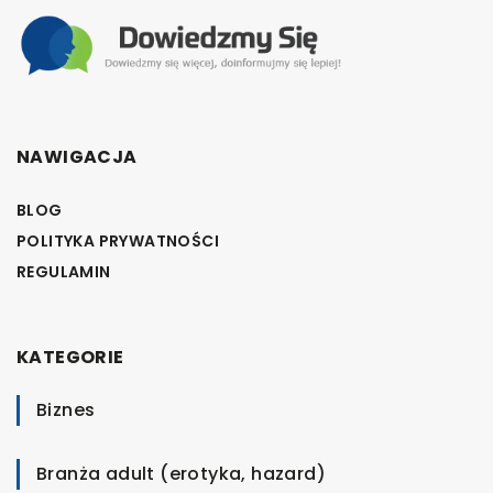
NAWIGACJA
BLOG
POLITYKA PRYWATNOŚCI
REGULAMIN
KATEGORIE
Biznes
Branża adult (erotyka, hazard)