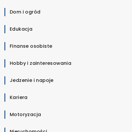
Dom i ogród
Edukacja
Finanse osobiste
Hobby i zainteresowania
Jedzenie i napoje
Kariera
Motoryzacja
Nieruchomości