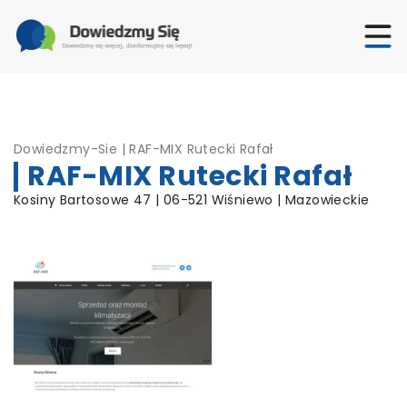
Dowiedzmy-Sie
|
RAF-MIX Rutecki Rafał
RAF-MIX Rutecki Rafał
Kosiny Bartosowe 47 | 06-521 Wiśniewo | Mazowieckie