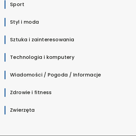
Sport
Styl i moda
Sztuka i zainteresowania
Technologia i komputery
Wiadomości / Pogoda / Informacje
Zdrowie i fitness
Zwierzęta