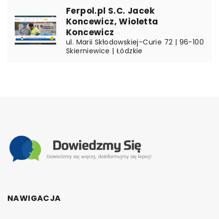
Ferpol.pl S.C. Jacek
Koncewicz, Wioletta
Koncewicz
ul. Marii Skłodowskiej-Curie 72 | 96-100
Skierniewice | Łódzkie
NAWIGACJA