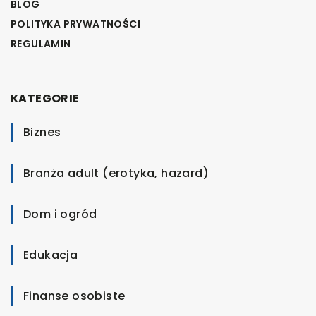
BLOG
POLITYKA PRYWATNOŚCI
REGULAMIN
KATEGORIE
Biznes
Branża adult (erotyka, hazard)
Dom i ogród
Edukacja
Finanse osobiste