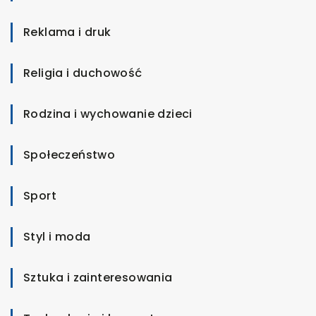
Reklama i druk
Religia i duchowość
Rodzina i wychowanie dzieci
Społeczeństwo
Sport
Styl i moda
Sztuka i zainteresowania