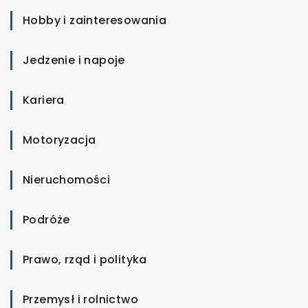
Hobby i zainteresowania
Jedzenie i napoje
Kariera
Motoryzacja
Nieruchomości
Podróże
Prawo, rząd i polityka
Przemysł i rolnictwo