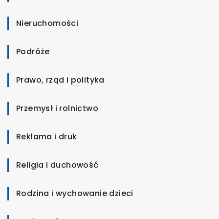
Nieruchomości
Podróże
Prawo, rząd i polityka
Przemysł i rolnictwo
Reklama i druk
Religia i duchowość
Rodzina i wychowanie dzieci