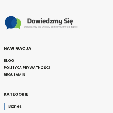
NAWIGACJA
BLOG
POLITYKA PRYWATNOŚCI
REGULAMIN
KATEGORIE
Biznes