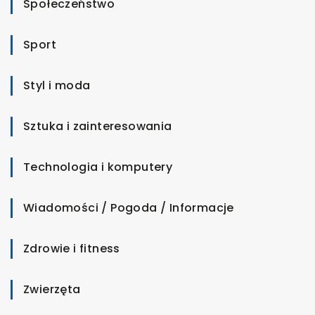
Społeczeństwo
Sport
Styl i moda
Sztuka i zainteresowania
Technologia i komputery
Wiadomości / Pogoda / Informacje
Zdrowie i fitness
Zwierzęta