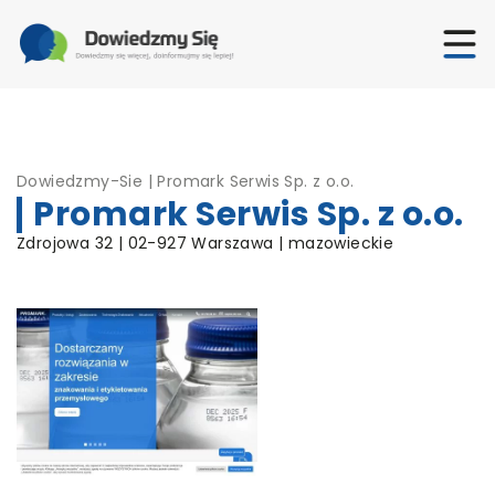
Dowiedzmy-Sie
|
Promark Serwis Sp. z o.o.
Promark Serwis Sp. z o.o.
Zdrojowa 32 | 02-927 Warszawa | mazowieckie