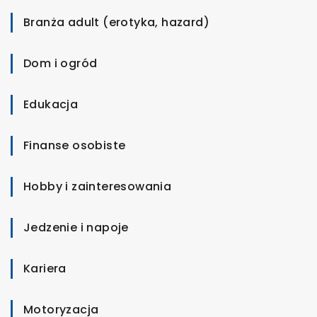
Branża adult (erotyka, hazard)
Dom i ogród
Edukacja
Finanse osobiste
Hobby i zainteresowania
Jedzenie i napoje
Kariera
Motoryzacja