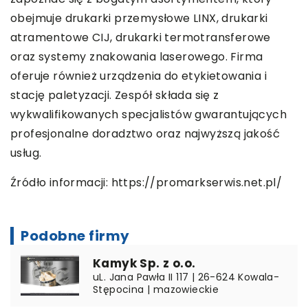
obejmuje drukarki przemysłowe LINX, drukarki
atramentowe CIJ, drukarki termotransferowe
oraz systemy znakowania laserowego. Firma
oferuje również urządzenia do etykietowania i
stację paletyzacji. Zespół składa się z
wykwalifikowanych specjalistów gwarantujących
profesjonalne doradztwo oraz najwyższą jakość
usług.
Źródło informacji:
https://promarkserwis.net.pl/
Podobne firmy
Kamyk Sp. z o.o.
uL. Jana Pawła II 117 | 26-624 Kowala-
Stępocina | mazowieckie