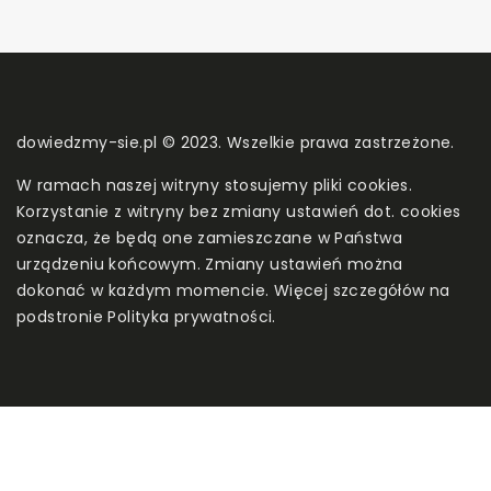
dowiedzmy-sie.pl © 2023. Wszelkie prawa zastrzeżone.
W ramach naszej witryny stosujemy pliki cookies.
Korzystanie z witryny bez zmiany ustawień dot. cookies
oznacza, że będą one zamieszczane w Państwa
urządzeniu końcowym. Zmiany ustawień można
dokonać w każdym momencie. Więcej szczegółów na
podstronie
Polityka prywatności
.