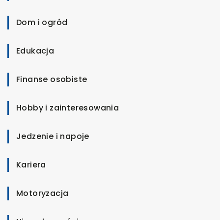
Dom i ogród
Edukacja
Finanse osobiste
Hobby i zainteresowania
Jedzenie i napoje
Kariera
Motoryzacja