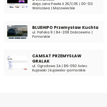
Aleja Jana Pawła II 26/C05 | 00-133
Warszawa | Mazowieckie
BLUEHIPO Przemysław Kuchta
ul. Pańska 9 | 84-208 Dobrzewino |
Pomorskie
CAMSAT PRZEMYSŁAW
GRALAK
ul. Ogrodowa 2A | 86-050 Solec
Kujawski | kujawsko-pomorskie