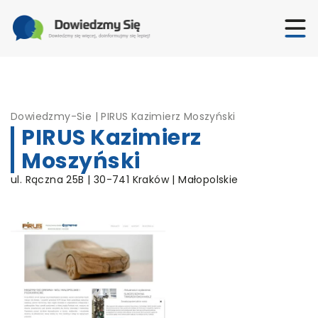
Dowiedzmy-Sie
|
PIRUS Kazimierz Moszyński
PIRUS Kazimierz
Moszyński
ul. Rączna 25B | 30-741 Kraków | Małopolskie