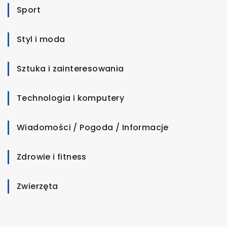
Sport
Styl i moda
Sztuka i zainteresowania
Technologia i komputery
Wiadomości / Pogoda / Informacje
Zdrowie i fitness
Zwierzęta