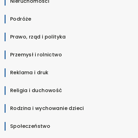
Nieruchomości
Podróże
Prawo, rząd i polityka
Przemysł i rolnictwo
Reklama i druk
Religia i duchowość
Rodzina i wychowanie dzieci
Społeczeństwo