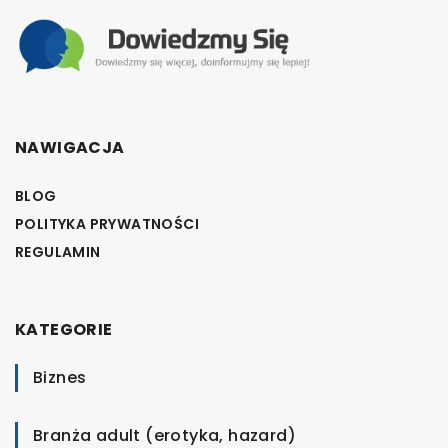
NAWIGACJA
BLOG
POLITYKA PRYWATNOŚCI
REGULAMIN
KATEGORIE
Biznes
Branża adult (erotyka, hazard)