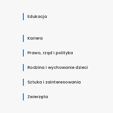
Edukacja
Kariera
Prawo, rząd i polityka
Rodzina i wychowanie dzieci
Sztuka i zainteresowania
Zwierzęta