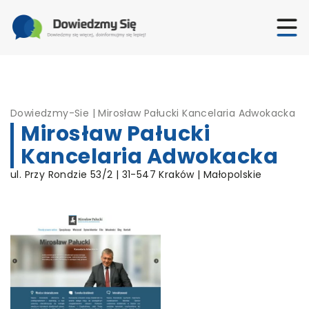
Dowiedzmy-Sie
|
Mirosław Pałucki Kancelaria Adwokacka
Mirosław Pałucki
Kancelaria Adwokacka
ul. Przy Rondzie 53/2 | 31-547 Kraków | Małopolskie