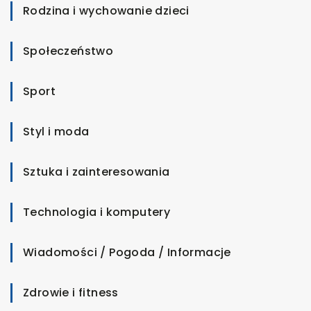
Rodzina i wychowanie dzieci
Społeczeństwo
Sport
Styl i moda
Sztuka i zainteresowania
Technologia i komputery
Wiadomości / Pogoda / Informacje
Zdrowie i fitness