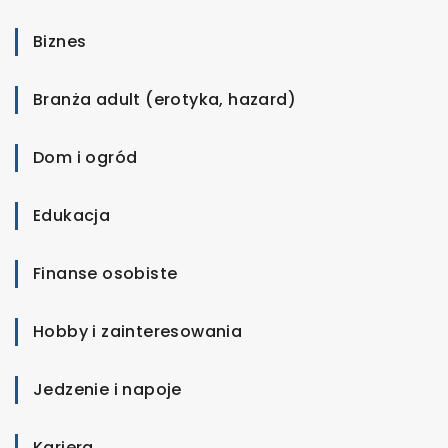
Biznes
Branża adult (erotyka, hazard)
Dom i ogród
Edukacja
Finanse osobiste
Hobby i zainteresowania
Jedzenie i napoje
Kariera