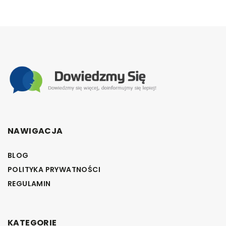
NAWIGACJA
BLOG
POLITYKA PRYWATNOŚCI
REGULAMIN
KATEGORIE