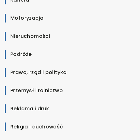
Motoryzacja
Nieruchomości
Podróże
Prawo, rząd i polityka
Przemysł i rolnictwo
Reklama i druk
Religia i duchowość